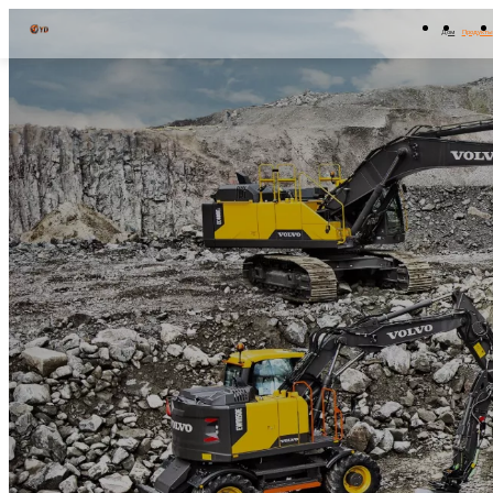
Дом
Продукты